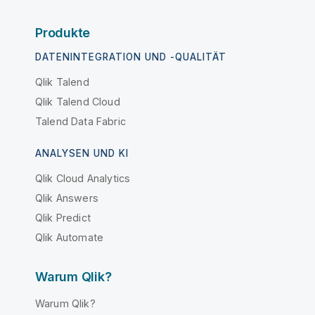
Produkte
DATENINTEGRATION UND -QUALITÄT
Qlik Talend
Qlik Talend Cloud
Talend Data Fabric
ANALYSEN UND KI
Qlik Cloud Analytics
Qlik Answers
Qlik Predict
Qlik Automate
Warum Qlik?
Warum Qlik?