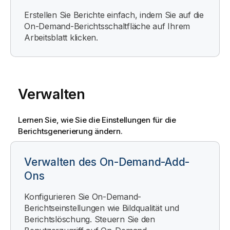
Erstellen Sie Berichte einfach, indem Sie auf die
On-Demand
-Berichtsschaltfläche auf Ihrem
Arbeitsblatt klicken.
Verwalten
Lernen Sie, wie Sie die Einstellungen für die
Berichtsgenerierung ändern.
Verwalten des On-Demand-Add-
Ons
Konfigurieren Sie
On-Demand
-
Berichtseinstellungen wie Bildqualität und
Berichtslöschung. Steuern Sie den