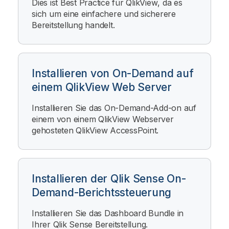
Dies ist Best Practice für
QlikView
, da es
sich um eine einfachere und sicherere
Bereitstellung handelt.
Installieren von On-Demand auf
einem QlikView Web Server
Installieren Sie das
On-Demand
-Add-on auf
einem von einem
QlikView
Webserver
gehosteten
QlikView
AccessPoint.
Installieren der Qlik Sense On-
Demand-Berichtssteuerung
Installieren Sie das Dashboard Bundle in
Ihrer
Qlik Sense
Bereitstellung.