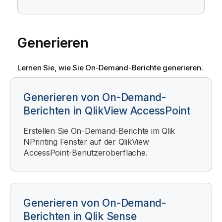
Generieren
Lernen Sie, wie Sie
On-Demand
-Berichte generieren.
Generieren von On-Demand-
Berichten in QlikView AccessPoint
Erstellen Sie
On-Demand
-Berichte im
Qlik
NPrinting
Fenster auf der
QlikView
AccessPoint-Benutzeroberfläche.
Generieren von On-Demand-
Berichten in Qlik Sense