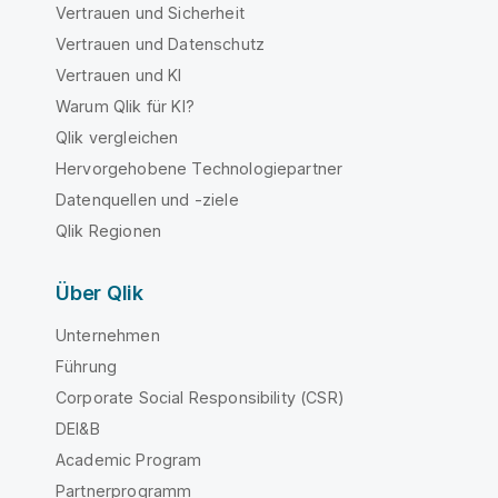
Vertrauen und Sicherheit
Vertrauen und Datenschutz
Vertrauen und KI
Warum Qlik für KI?
Qlik vergleichen
Hervorgehobene Technologiepartner
Datenquellen und -ziele
Qlik Regionen
Über Qlik
Unternehmen
Führung
Corporate Social Responsibility (CSR)
DEI&B
Academic Program
Partnerprogramm