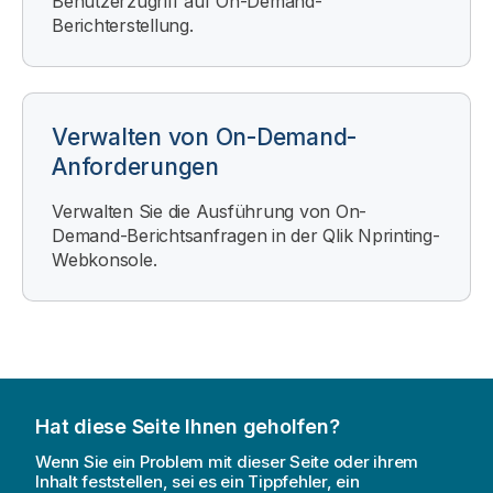
Benutzerzugriff auf On-Demand-
Berichterstellung.
Verwalten von On-Demand-
Anforderungen
Verwalten Sie die Ausführung von
On-
Demand
-Berichtsanfragen in der
Qlik Nprinting-
Webkonsole
.
Hat diese Seite Ihnen geholfen?
Wenn Sie ein Problem mit dieser Seite oder ihrem
Inhalt feststellen, sei es ein Tippfehler, ein