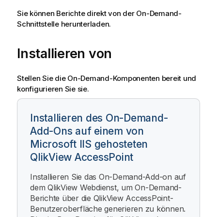
Sie können Berichte direkt von der
On-Demand
-
Schnittstelle herunterladen.
Installieren von
Stellen Sie die
On-Demand
-Komponenten bereit und
konfigurieren Sie sie.
Installieren des On-Demand-
Add-Ons auf einem von
Microsoft IIS gehosteten
QlikView AccessPoint
Installieren Sie das
On-Demand
-Add-on auf
dem
QlikView
Webdienst, um On-Demand-
Berichte über die
QlikView
AccessPoint-
Benutzeroberfläche generieren zu können.