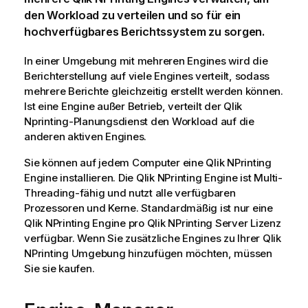
den Workload zu verteilen und so für ein
hochverfügbares Berichtssystem zu sorgen.
In einer Umgebung mit mehreren Engines wird die
Berichterstellung auf viele Engines verteilt, sodass
mehrere Berichte gleichzeitig erstellt werden können.
Ist eine Engine außer Betrieb, verteilt der
Qlik
Nprinting-Planungsdienst
den Workload auf die
anderen aktiven Engines.
Sie können auf jedem Computer eine
Qlik NPrinting
Engine
installieren. Die
Qlik NPrinting Engine
ist Multi-
Threading-fähig und nutzt alle verfügbaren
Prozessoren und Kerne. Standardmäßig ist nur eine
Qlik NPrinting Engine
pro
Qlik NPrinting Server
Lizenz
verfügbar. Wenn Sie zusätzliche Engines zu Ihrer
Qlik
NPrinting
Umgebung hinzufügen möchten, müssen
Sie sie kaufen.