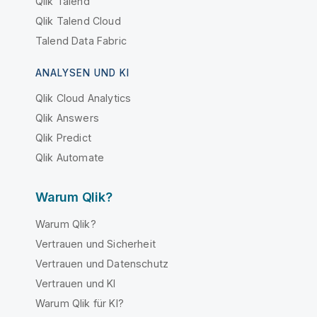
Qlik Talend
Qlik Talend Cloud
Talend Data Fabric
ANALYSEN UND KI
Qlik Cloud Analytics
Qlik Answers
Qlik Predict
Qlik Automate
Warum Qlik?
Warum Qlik?
Vertrauen und Sicherheit
Vertrauen und Datenschutz
Vertrauen und KI
Warum Qlik für KI?