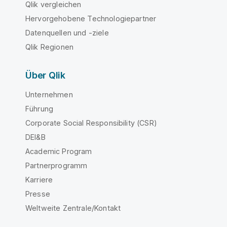
Qlik vergleichen
Hervorgehobene Technologiepartner
Datenquellen und -ziele
Qlik Regionen
Über Qlik
Unternehmen
Führung
Corporate Social Responsibility (CSR)
DEI&B
Academic Program
Partnerprogramm
Karriere
Presse
Weltweite Zentrale/Kontakt