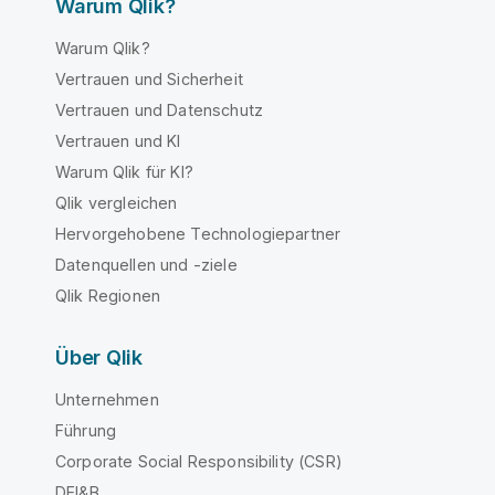
Warum Qlik?
Warum Qlik?
Vertrauen und Sicherheit
Vertrauen und Datenschutz
Vertrauen und KI
Warum Qlik für KI?
Qlik vergleichen
Hervorgehobene Technologiepartner
Datenquellen und -ziele
Qlik Regionen
Über Qlik
Unternehmen
Führung
Corporate Social Responsibility (CSR)
DEI&B