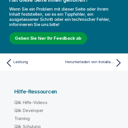
Wenn Sie ein Problem mit dieser Seite oder ihrem
Inhalt feststellen, sei es ein Tippfehler, ein
ausgelassener Schritt oder ein technischer Fehler,
informieren Sie uns bitte!
Geben Sie hier Ihr Feedback ab
Leistung
Herunterladen von Installationsdateien
Hilfe-Ressourcen
Qlik Hilfe-Videos
Qlik Developer
Training
Qlik Schulung