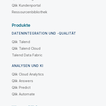
Qlik Kundenportal
Ressourcenbibliothek
Produkte
DATENINTEGRATION UND -QUALITÄT
Qlik Talend
Qlik Talend Cloud
Talend Data Fabric
ANALYSEN UND KI
Qlik Cloud Analytics
Qlik Answers
Qlik Predict
Qlik Automate