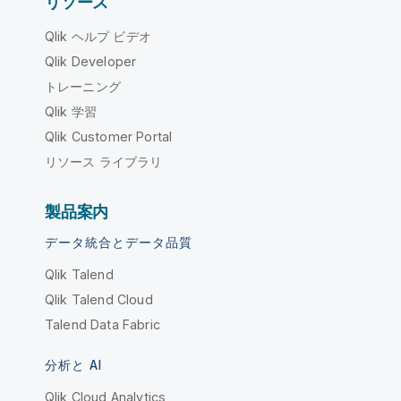
リソース
Qlik ヘルプ ビデオ
Qlik Developer
トレーニング
Qlik 学習
Qlik Customer Portal
リソース ライブラリ
製品案内
データ統合とデータ品質
Qlik Talend
Qlik Talend Cloud
Talend Data Fabric
分析と AI
Qlik Cloud Analytics