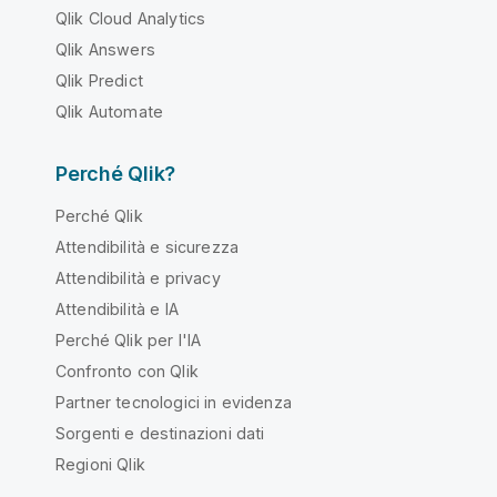
Qlik Cloud Analytics
Qlik Answers
Qlik Predict
Qlik Automate
Perché Qlik?
Perché Qlik
Attendibilità e sicurezza
Attendibilità e privacy
Attendibilità e IA
Perché Qlik per l'IA
Confronto con Qlik
Partner tecnologici in evidenza
Sorgenti e destinazioni dati
Regioni Qlik