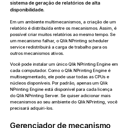
sistema de geração de relatórios de alta
disponibilidade.
Em um ambiente multimecanismos, a criação de um
relatório é distribuída entre os mecanismos. Assim, é
possível criar muitos relatórios ao mesmo tempo. Se
um mecanismo falhar, o
Qlik NPrinting scheduler
service
redistribuirá a carga de trabalho para os
outros mecanismos ativos.
Você pode instalar um único
Qlik NPrinting Engine
em
cada computador. Como o
Qlik NPrinting Engine
é
multisegmentado, ele pode usar todas as CPUs e
núcleos disponíveis. Por padrão, apenas um
Qlik
NPrinting Engine
está disponível para cada licença
do
Qlik NPrinting Server
. Se quiser adicionar mais
mecanismos ao seu ambiente do
Qlik NPrinting
, você
precisará adquiri-los.
Gerenciador de mecanismo