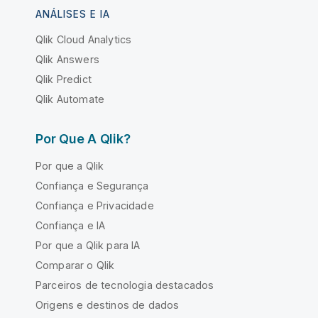
ANÁLISES E IA
Qlik Cloud Analytics
Qlik Answers
Qlik Predict
Qlik Automate
Por Que A Qlik?
Por que a Qlik
Confiança e Segurança
Confiança e Privacidade
Confiança e IA
Por que a Qlik para IA
Comparar o Qlik
Parceiros de tecnologia destacados
Origens e destinos de dados