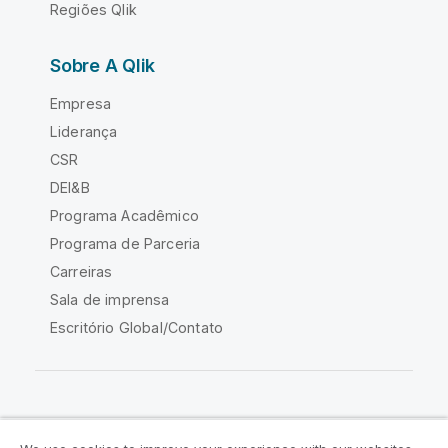
Regiões Qlik
Sobre A Qlik
Empresa
Liderança
CSR
DEI&B
Programa Acadêmico
Programa de Parceria
Carreiras
Sala de imprensa
Escritório Global/Contato
Comunidade Qlik