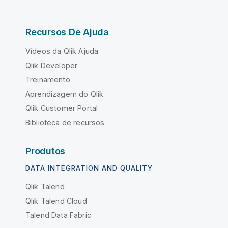
Recursos De Ajuda
Vídeos da Qlik Ajuda
Qlik Developer
Treinamento
Aprendizagem do Qlik
Qlik Customer Portal
Biblioteca de recursos
Produtos
DATA INTEGRATION AND QUALITY
Qlik Talend
Qlik Talend Cloud
Talend Data Fabric