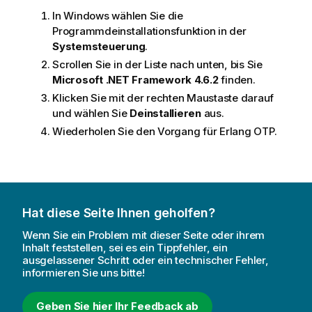
In
Windows
wählen Sie die
Programmdeinstallationsfunktion in der
Systemsteuerung
.
Scrollen Sie in der Liste nach unten, bis Sie
Microsoft .NET Framework 4.6.2
finden.
Klicken Sie mit der rechten Maustaste darauf
und wählen Sie
Deinstallieren
aus.
Wiederholen Sie den Vorgang für
Erlang OTP
.
Hat diese Seite Ihnen geholfen?
Wenn Sie ein Problem mit dieser Seite oder ihrem
Inhalt feststellen, sei es ein Tippfehler, ein
ausgelassener Schritt oder ein technischer Fehler,
informieren Sie uns bitte!
Geben Sie hier Ihr Feedback ab