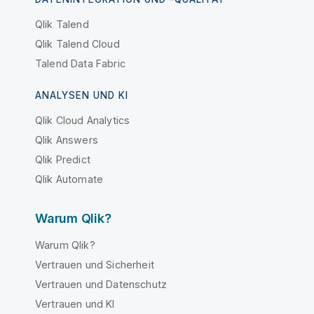
Qlik Talend
Qlik Talend Cloud
Talend Data Fabric
ANALYSEN UND KI
Qlik Cloud Analytics
Qlik Answers
Qlik Predict
Qlik Automate
Warum Qlik?
Warum Qlik?
Vertrauen und Sicherheit
Vertrauen und Datenschutz
Vertrauen und KI