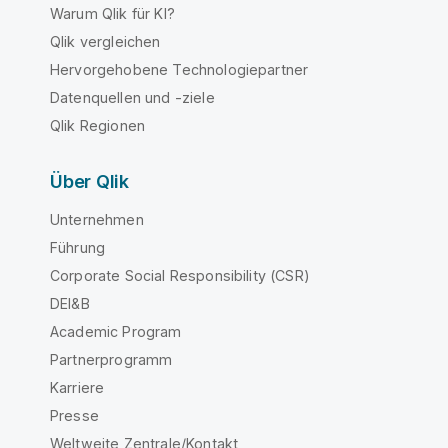
Warum Qlik für KI?
Qlik vergleichen
Hervorgehobene Technologiepartner
Datenquellen und -ziele
Qlik Regionen
Über Qlik
Unternehmen
Führung
Corporate Social Responsibility (CSR)
DEI&B
Academic Program
Partnerprogramm
Karriere
Presse
Weltweite Zentrale/Kontakt