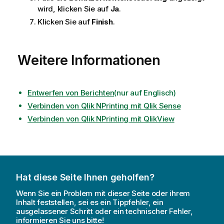
wird, klicken Sie auf
Ja
.
Klicken Sie auf
Finish
.
Weitere Informationen
Entwerfen von Berichten
(nur auf Englisch)
Verbinden von Qlik NPrinting mit Qlik Sense
Verbinden von Qlik NPrinting mit QlikView
Hat diese Seite Ihnen geholfen?
Wenn Sie ein Problem mit dieser Seite oder ihrem
Inhalt feststellen, sei es ein Tippfehler, ein
ausgelassener Schritt oder ein technischer Fehler,
informieren Sie uns bitte!