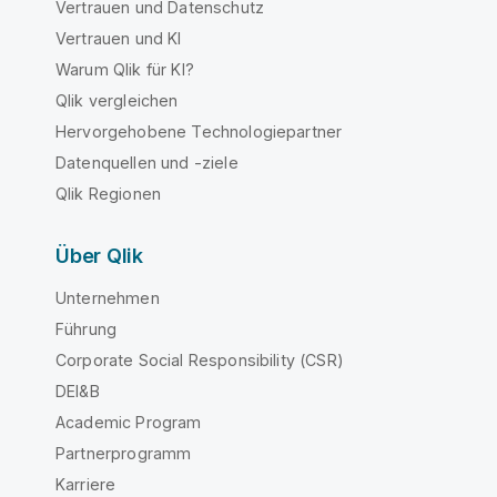
Vertrauen und Datenschutz
Vertrauen und KI
Warum Qlik für KI?
Qlik vergleichen
Hervorgehobene Technologiepartner
Datenquellen und -ziele
Qlik Regionen
Über Qlik
Unternehmen
Führung
Corporate Social Responsibility (CSR)
DEI&B
Academic Program
Partnerprogramm
Karriere