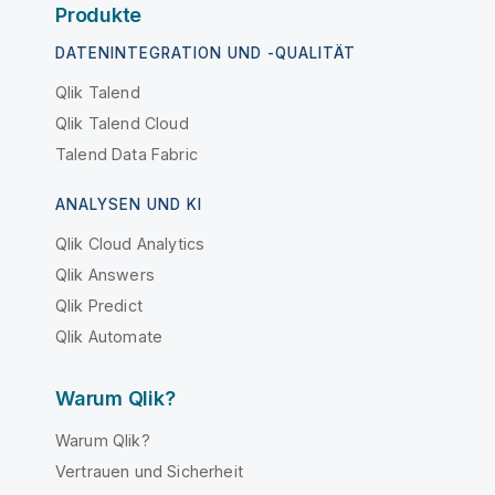
Produkte
DATENINTEGRATION UND -QUALITÄT
Qlik Talend
Qlik Talend Cloud
Talend Data Fabric
ANALYSEN UND KI
Qlik Cloud Analytics
Qlik Answers
Qlik Predict
Qlik Automate
Warum Qlik?
Warum Qlik?
Vertrauen und Sicherheit