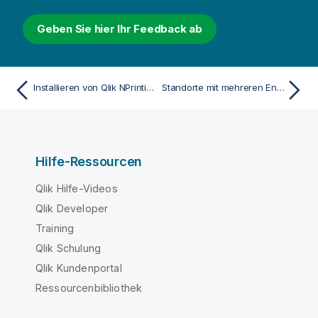
Geben Sie hier Ihr Feedback ab
Installieren von Qlik NPrinting Engine
Standorte mit mehreren Engines
Hilfe-Ressourcen
Qlik Hilfe-Videos
Qlik Developer
Training
Qlik Schulung
Qlik Kundenportal
Ressourcenbibliothek