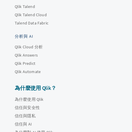
Qlik Talend
Qlik Talend Cloud
Talend Data Fabric
分析與 AI
Qlik Cloud 分析
Qlik Answers
Qlik Predict
Qlik Automate
為什麼使用 Qlik？
為什麼使用 Qlik
信任與安全性
信任與隱私
信任與 AI