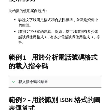
此函數的使用案例包括：
驗證文字以滿足格式和合規性標準，並識別資料中
的錯誤。
識別文字格式的差異。例如，您可以識別有多少電
話號碼使用格式 A，有多少電話號碼使用格式 B，等
等。
範例 1 – 用於分析電話號碼格式
的載入指令碼
載入指令碼和結果
範例 2 – 用於識別 ISBN 格式的圖
表運算式