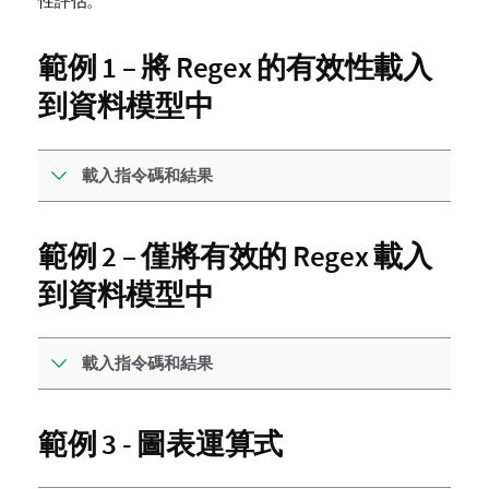
性評估。
範例 1 – 將 Regex 的有效性載入
到資料模型中
載入指令碼和結果
範例 2 – 僅將有效的 Regex 載入
到資料模型中
載入指令碼和結果
範例 3 - 圖表運算式