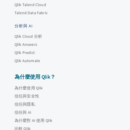
Qlik Talend Cloud
Talend Data Fabric
分析與 AI
Qlik Cloud 分析
Qlik Answers
Qlik Predict
Qlik Automate
為什麼使用 Qlik？
為什麼使用 Qlik
信任與安全性
信任與隱私
信任與 AI
為什麼對 AI 使用 Qlik
比較 Qlik