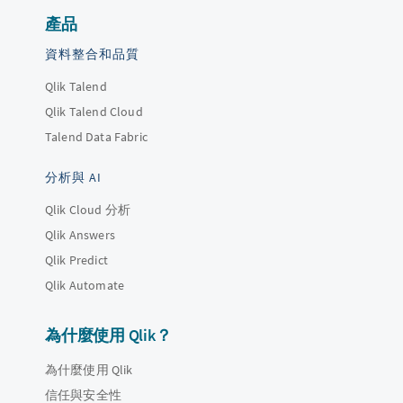
產品
資料整合和品質
Qlik Talend
Qlik Talend Cloud
Talend Data Fabric
分析與 AI
Qlik Cloud 分析
Qlik Answers
Qlik Predict
Qlik Automate
為什麼使用 Qlik？
為什麼使用 Qlik
信任與安全性