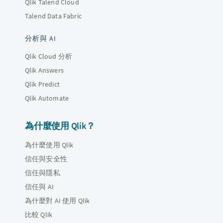
Qlik Talend Cloud
Talend Data Fabric
分析與 AI
Qlik Cloud 分析
Qlik Answers
Qlik Predict
Qlik Automate
為什麼使用 Qlik？
為什麼使用 Qlik
信任與安全性
信任與隱私
信任與 AI
為什麼對 AI 使用 Qlik
比較 Qlik