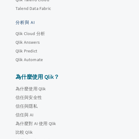
Talend Data Fabric
分析與 AI
Qlik Cloud 分析
Qlik Answers
Qlik Predict
Qlik Automate
為什麼使用 Qlik？
為什麼使用 Qlik
信任與安全性
信任與隱私
信任與 AI
為什麼對 AI 使用 Qlik
比較 Qlik