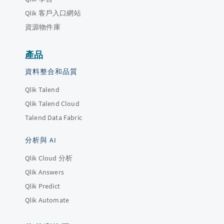
Qlik 客戶入口網站
資源物件庫
產品
資料整合和品質
Qlik Talend
Qlik Talend Cloud
Talend Data Fabric
分析與 AI
Qlik Cloud 分析
Qlik Answers
Qlik Predict
Qlik Automate