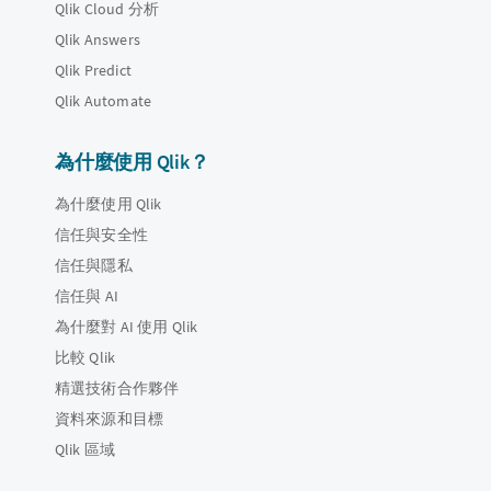
Qlik Cloud 分析
Qlik Answers
Qlik Predict
Qlik Automate
為什麼使用 Qlik？
為什麼使用 Qlik
信任與安全性
信任與隱私
信任與 AI
為什麼對 AI 使用 Qlik
比較 Qlik
精選技術合作夥伴
資料來源和目標
Qlik 區域