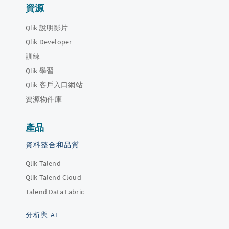
資源
Qlik 說明影片
Qlik Developer
訓練
Qlik 學習
Qlik 客戶入口網站
資源物件庫
產品
資料整合和品質
Qlik Talend
Qlik Talend Cloud
Talend Data Fabric
分析與 AI