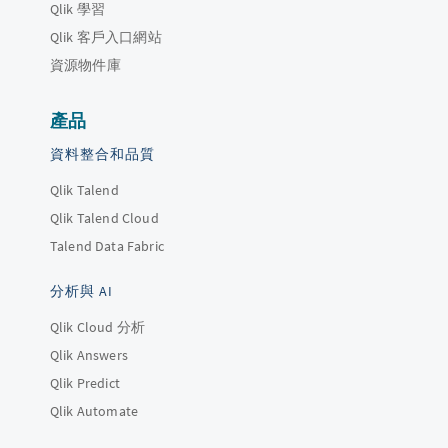
Qlik 學習
Qlik 客戶入口網站
資源物件庫
產品
資料整合和品質
Qlik Talend
Qlik Talend Cloud
Talend Data Fabric
分析與 AI
Qlik Cloud 分析
Qlik Answers
Qlik Predict
Qlik Automate