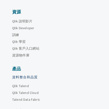
資源
Qlik 說明影片
Qlik Developer
訓練
Qlik 學習
Qlik 客戶入口網站
資源物件庫
產品
資料整合和品質
Qlik Talend
Qlik Talend Cloud
Talend Data Fabric