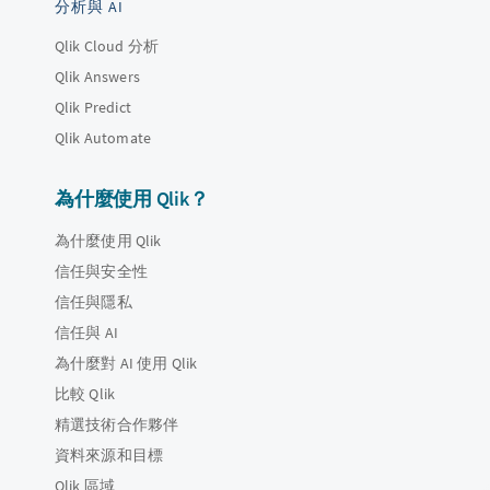
分析與 AI
Qlik Cloud 分析
Qlik Answers
Qlik Predict
Qlik Automate
為什麼使用 Qlik？
為什麼使用 Qlik
信任與安全性
信任與隱私
信任與 AI
為什麼對 AI 使用 Qlik
比較 Qlik
精選技術合作夥伴
資料來源和目標
Qlik 區域