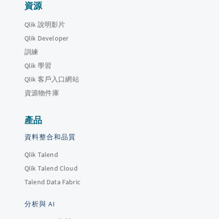
資源
Qlik 說明影片
Qlik Developer
訓練
Qlik 學習
Qlik 客戶入口網站
資源物件庫
產品
資料整合和品質
Qlik Talend
Qlik Talend Cloud
Talend Data Fabric
分析與 AI