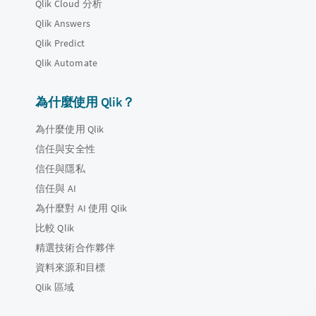
Qlik Cloud 分析
Qlik Answers
Qlik Predict
Qlik Automate
為什麼使用 Qlik？
為什麼使用 Qlik
信任與安全性
信任與隱私
信任與 AI
為什麼對 AI 使用 Qlik
比較 Qlik
精選技術合作夥伴
資料來源和目標
Qlik 區域