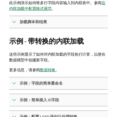
此示例演示如何将多行字段内容输入到内联表中。参阅
在
内联加载中配置格式规范
。
加载脚本和结果
示例 - 带转换的内联加载
这些示例显示了如何对内联加载的字段执行计算，以便在
数据模型中创建新字段。
更多信息，请参阅
数据转换
。
示例：字段的简单重命名
示例：简单插入 ID字段
示例：配置 LOAD 语句以处理转换