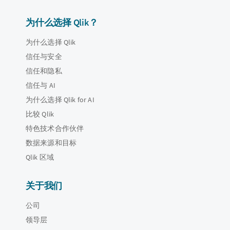
为什么选择 Qlik？
为什么选择 Qlik
信任与安全
信任和隐私
信任与 AI
为什么选择 Qlik for AI
比较 Qlik
特色技术合作伙伴
数据来源和目标
Qlik 区域
关于我们
公司
领导层