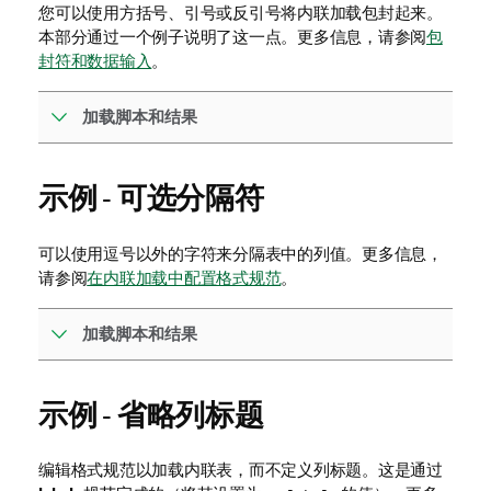
您可以使用方括号、引号或反引号将内联加载包封起来。
本部分通过一个例子说明了这一点。更多信息，请参阅
包
封符和数据输入
。
加载脚本和结果
示例 - 可选分隔符
可以使用逗号以外的字符来分隔表中的列值。更多信息，
请参阅
在内联加载中配置格式规范
。
加载脚本和结果
示例 - 省略列标题
编辑格式规范以加载内联表，而不定义列标题。这是通过