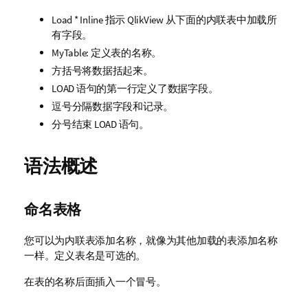
Load * Inline
指示
QlikView
从下面的内联表中加载所
有字段。
MyTable:
定义表的名称。
方括号将数据括起来。
LOAD 语句的第一行定义了数据字段。
逗号分隔数据字段和记录。
分号结束 LOAD 语句。
语法概述
命名表格
您可以为内联表添加名称，就像为其他加载的表添加名称
一样。定义表名是可选的。
在表的名称后面插入一个冒号。