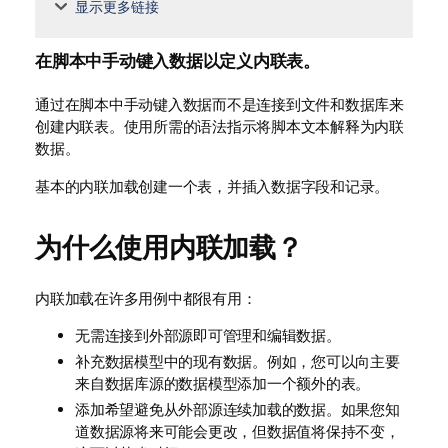
显示更多链接
在脚本中手动键入数据以定义内联表。
通过在脚本中手动键入数据而不是连接到文件和数据库来
创建内联表。使用所需的语法指示将脚本文本解释为内联
数据。
基本的内联加载创建一个表，并插入数据字段和记录。
为什么使用内联加载？
内联加载在许多用例中都很有用：
无需连接到外部源即可管理和编辑数据。
补充数据模型中的现有数据。例如，您可以向主要
来自数据库源的数据模型添加一个额外的表。
添加希望避免从外部源连续加载的数据。如果您知
道数据源将来可能会更改，但数据值将保持不变，