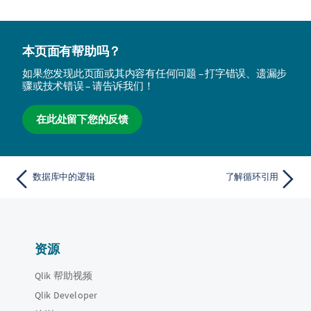
本页面有帮助吗？
如果您发现此页面或其内容有任何问题 – 打字错误、遗漏步
骤或技术错误 – 请告诉我们！
在此处留下您的反馈
数据库中的逻辑
了解循环引用
资源
Qlik 帮助视频
Qlik Developer