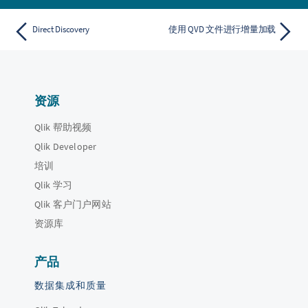
Direct Discovery
使用 QVD 文件进行增量加载
资源
Qlik 帮助视频
Qlik Developer
培训
Qlik 学习
Qlik 客户门户网站
资源库
产品
数据集成和质量