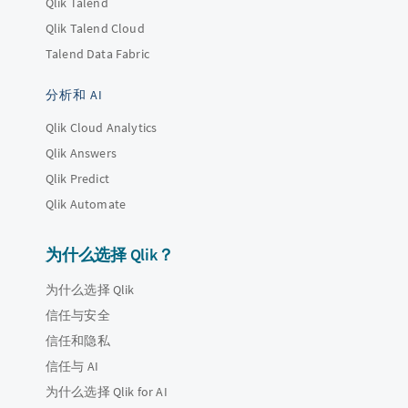
Qlik Talend
Qlik Talend Cloud
Talend Data Fabric
分析和 AI
Qlik Cloud Analytics
Qlik Answers
Qlik Predict
Qlik Automate
为什么选择 Qlik？
为什么选择 Qlik
信任与安全
信任和隐私
信任与 AI
为什么选择 Qlik for AI