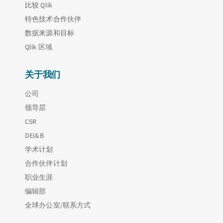
比较 Qlik
特色技术合作伙伴
数据来源和目标
Qlik 区域
关于我们
公司
领导层
CSR
DEI&B
学术计划
合作伙伴计划
职业生涯
编辑部
全球办公室/联系方式