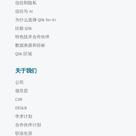
信任和隐私
信任与 AI
为什么选择 Qlik for AI
比较 Qlik
特色技术合作伙伴
数据来源和目标
Qlik 区域
关于我们
公司
领导层
CSR
DEI&B
学术计划
合作伙伴计划
职业生涯