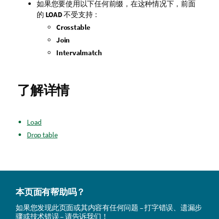
如果您要使用以下任何前缀，在这种情况下，前面
的
LOAD
不受支持：
Crosstable
Join
Intervalmatch
了解详情
Load
Drop table
本页面有帮助吗？
如果您发现此页面或其内容有任何问题 – 打字错误、遗漏步
骤或技术错误 – 请告诉我们！