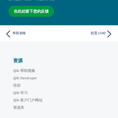
在此处留下您的反馈
串联表格
前置 LOAD
资源
Qlik 帮助视频
Qlik Developer
培训
Qlik 学习
Qlik 客户门户网站
资源库