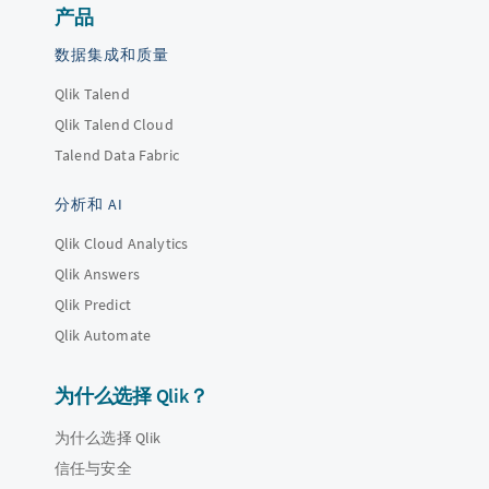
产品
数据集成和质量
Qlik Talend
Qlik Talend Cloud
Talend Data Fabric
分析和 AI
Qlik Cloud Analytics
Qlik Answers
Qlik Predict
Qlik Automate
为什么选择 Qlik？
为什么选择 Qlik
信任与安全