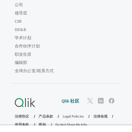
公司
领导层
CSR
DEI&B
学术计划
合作伙伴计划
职业生涯
编辑部
全球办公室/联系方式
Qlik 社区
法律协议
产品条款
Legal Policies
法律条规
使用条款
商标
Do Not Share My Info