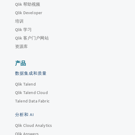
Qlik 帮助视频
Qlik Developer
培训
Qlik 学习
Qlik 客户门户网站
资源库
产品
数据集成和质量
Qlik Talend
Qlik Talend Cloud
Talend Data Fabric
分析和 AI
Qlik Cloud Analytics
Qlik Answers