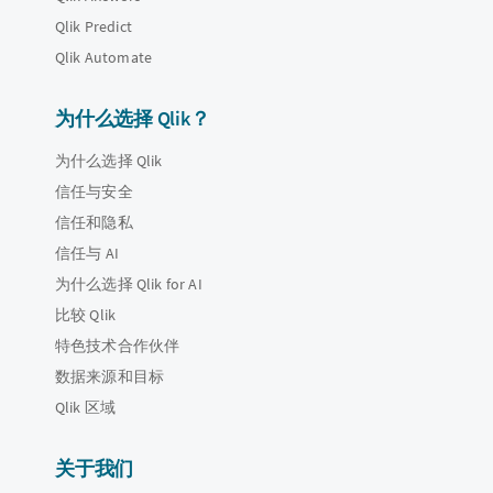
Qlik Predict
Qlik Automate
为什么选择 Qlik？
为什么选择 Qlik
信任与安全
信任和隐私
信任与 AI
为什么选择 Qlik for AI
比较 Qlik
特色技术合作伙伴
数据来源和目标
Qlik 区域
关于我们