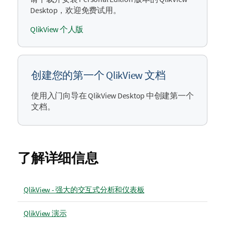
Desktop
，欢迎免费试用。
QlikView 个人版
创建您的第一个
QlikView
文档
使用入门向导在
QlikView Desktop
中创建第一个
文档。
了解详细信息
QlikView - 强大的交互式分析和仪表板
QlikView 演示