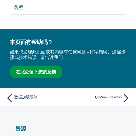
教程
本页面有帮助吗？
如果您发现此页面或其内容有任何问题 – 打字错误、遗漏步
骤或技术错误 – 请告诉我们！
在此处留下您的反馈
数据加载限制
QlikView Desktop
资源