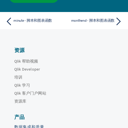
minute - 脚本和图表函数
monthend - 脚本和图表函数
资源
Qlik 帮助视频
Qlik Developer
培训
Qlik 学习
Qlik 客户门户网站
资源库
产品
数据集成和质量