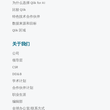
为什么选择 Qlik for AI
比较 Qlik
特色技术合作伙伴
数据来源和目标
Qlik 区域
关于我们
公司
领导层
CSR
DEI&B
学术计划
合作伙伴计划
职业生涯
编辑部
全球办公室/联系方式