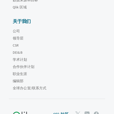
Qlik 区域
关于我们
公司
领导层
CSR
DEI&B
学术计划
合作伙伴计划
职业生涯
编辑部
全球办公室/联系方式