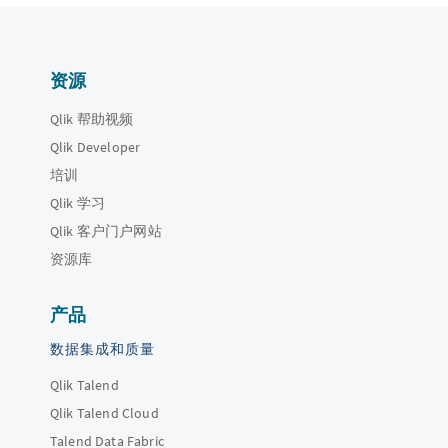
资源
Qlik 帮助视频
Qlik Developer
培训
Qlik 学习
Qlik 客户门户网站
资源库
产品
数据集成和质量
Qlik Talend
Qlik Talend Cloud
Talend Data Fabric