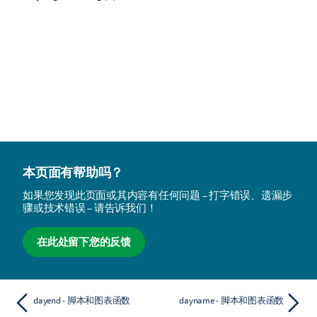
本页面有帮助吗？
如果您发现此页面或其内容有任何问题 – 打字错误、遗漏步
骤或技术错误 – 请告诉我们！
在此处留下您的反馈
dayend - 脚本和图表函数
dayname - 脚本和图表函数