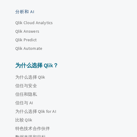
分析和 AI
Qlik Cloud Analytics
Qlik Answers
Qlik Predict
Qlik Automate
为什么选择 Qlik？
为什么选择 Qlik
信任与安全
信任和隐私
信任与 AI
为什么选择 Qlik for AI
比较 Qlik
特色技术合作伙伴
数据来源和目标