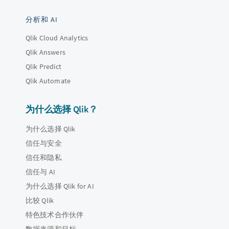
分析和 AI
Qlik Cloud Analytics
Qlik Answers
Qlik Predict
Qlik Automate
为什么选择 Qlik？
为什么选择 Qlik
信任与安全
信任和隐私
信任与 AI
为什么选择 Qlik for AI
比较 Qlik
特色技术合作伙伴
数据来源和目标