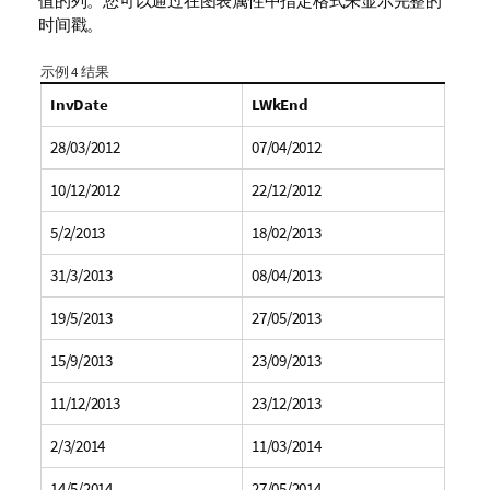
值的列。您可以通过在图表属性中指定格式来显示完整的
时间戳。
示例 4 结果
InvDate
LWkEnd
28/03/2012
07/04/2012
10/12/2012
22/12/2012
5/2/2013
18/02/2013
31/3/2013
08/04/2013
19/5/2013
27/05/2013
15/9/2013
23/09/2013
11/12/2013
23/12/2013
2/3/2014
11/03/2014
14/5/2014
27/05/2014