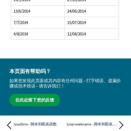
13/6/2014
24/06/2014
7/7/2014
15/07/2014
4/8/2014
12/08/2014
本页面有帮助吗？
如果您发现此页面或其内容有任何问题 – 打字错误、遗漏步
骤或技术错误 – 请告诉我们！
在此处留下您的反馈
localtime - 脚本和图表函数
lunarweekname - 脚本和图表函数