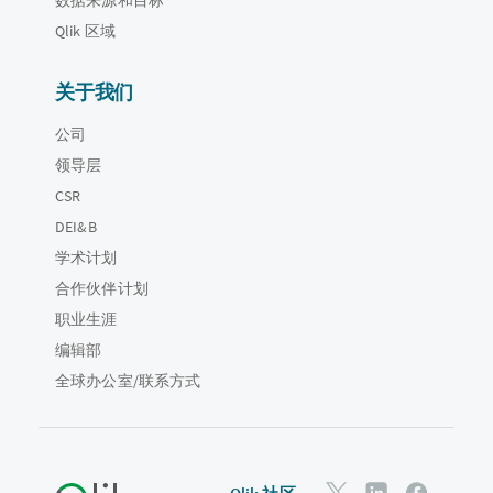
Qlik 区域
关于我们
公司
领导层
CSR
DEI&B
学术计划
合作伙伴计划
职业生涯
编辑部
全球办公室/联系方式