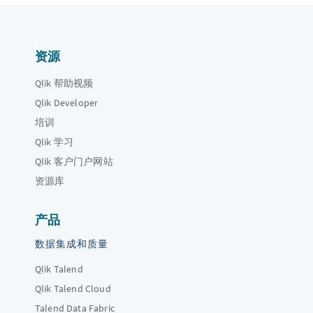
资源
Qlik 帮助视频
Qlik Developer
培训
Qlik 学习
Qlik 客户门户网站
资源库
产品
数据集成和质量
Qlik Talend
Qlik Talend Cloud
Talend Data Fabric