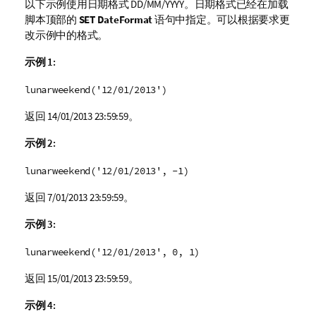
以下示例使用日期格式 DD/MM/YYYY。日期格式已经在加载
脚本顶部的
SET DateFormat
语句中指定。可以根据要求更
改示例中的格式。
示例 1:
lunarweekend('12/01/2013')
返回
14/01/2013 23:59:59
。
示例 2:
lunarweekend('12/01/2013', -1)
返回
7/01/2013 23:59:59
。
示例 3:
lunarweekend('12/01/2013', 0, 1)
返回
15/01/2013 23:59:59
。
示例 4: