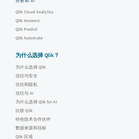
分析和 AI
Qlik Cloud Analytics
Qlik Answers
Qlik Predict
Qlik Automate
为什么选择 Qlik？
为什么选择 Qlik
信任与安全
信任和隐私
信任与 AI
为什么选择 Qlik for AI
比较 Qlik
特色技术合作伙伴
数据来源和目标
Qlik 区域