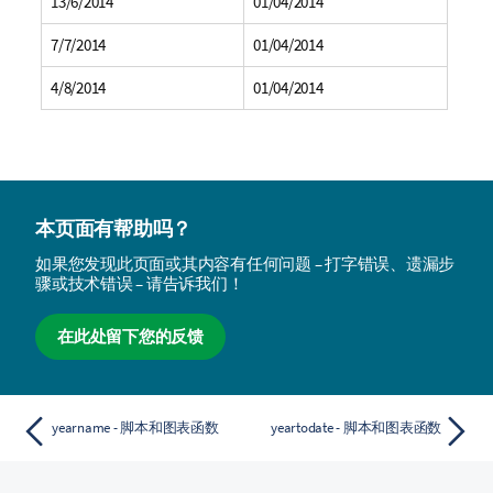
13/6/2014
01/04/2014
7/7/2014
01/04/2014
4/8/2014
01/04/2014
本页面有帮助吗？
如果您发现此页面或其内容有任何问题 – 打字错误、遗漏步
骤或技术错误 – 请告诉我们！
在此处留下您的反馈
yearname - 脚本和图表函数
yeartodate - 脚本和图表函数