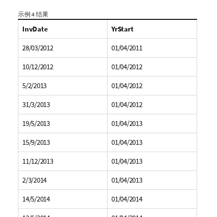
示例 4 结果
InvDate
YrStart
28/03/2012
01/04/2011
10/12/2012
01/04/2012
5/2/2013
01/04/2012
31/3/2013
01/04/2012
19/5/2013
01/04/2013
15/9/2013
01/04/2013
11/12/2013
01/04/2013
2/3/2014
01/04/2013
14/5/2014
01/04/2014