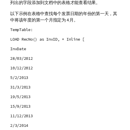
列出的字段添加到文档中的表格才能查看结果。
以下示例在表格中查找每个发票日期的年份的第一天，其
中将该年度的第一个月指定为 4 月。
TempTable:
LOAD RecNo() as InvID, * Inline [
InvDate
28/03/2012
10/12/2012
5/2/2013
31/3/2013
19/5/2013
15/9/2013
11/12/2013
2/3/2014