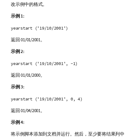
改示例中的格式。
示例 1:
yearstart ('19/10/2001')
返回
01/01/2001
。
示例 2:
yearstart ('19/10/2001', -1)
返回
01/01/2000
。
示例 3:
yearstart ('19/10/2001', 0, 4)
返回
01/04/2001
。
示例 4:
将示例脚本添加到文档并运行。然后，至少要将结果列中