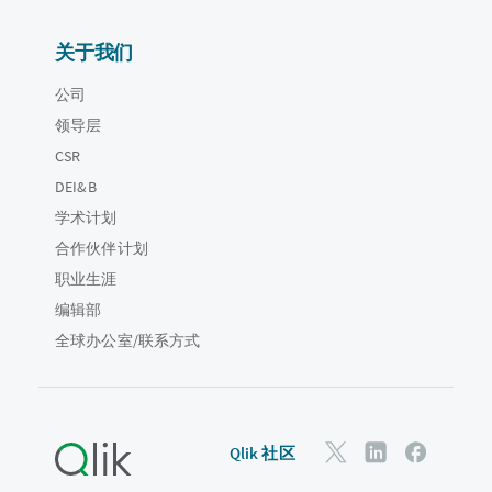
关于我们
公司
领导层
CSR
DEI&B
学术计划
合作伙伴计划
职业生涯
编辑部
全球办公室/联系方式
Qlik 社区