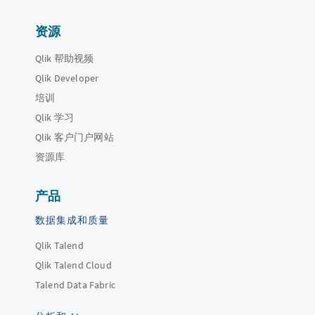
资源
Qlik 帮助视频
Qlik Developer
培训
Qlik 学习
Qlik 客户门户网站
资源库
产品
数据集成和质量
Qlik Talend
Qlik Talend Cloud
Talend Data Fabric