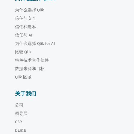
为什么选择 Qlik
信任与安全
信任和隐私
信任与 AI
为什么选择 Qlik for AI
比较 Qlik
特色技术合作伙伴
数据来源和目标
Qlik 区域
关于我们
公司
领导层
CSR
DEI&B