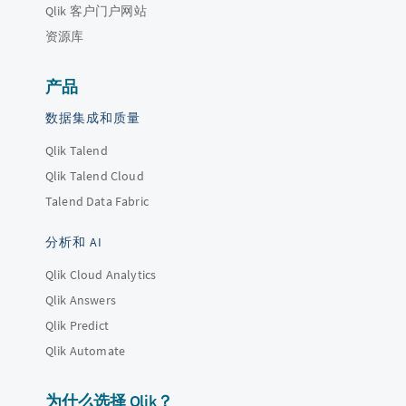
Qlik 客户门户网站
资源库
产品
数据集成和质量
Qlik Talend
Qlik Talend Cloud
Talend Data Fabric
分析和 AI
Qlik Cloud Analytics
Qlik Answers
Qlik Predict
Qlik Automate
为什么选择 Qlik？