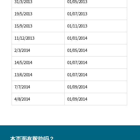
31/3/2013
01/05/2013
19/5/2013
01/07/2013
15/9/2013
01/11/2013
11/12/2013
01/01/2014
2/3/2014
01/05/2014
14/5/2014
01/07/2014
13/6/2014
01/07/2014
7/7/2014
01/09/2014
4/8/2014
01/09/2014
本页面有帮助吗？