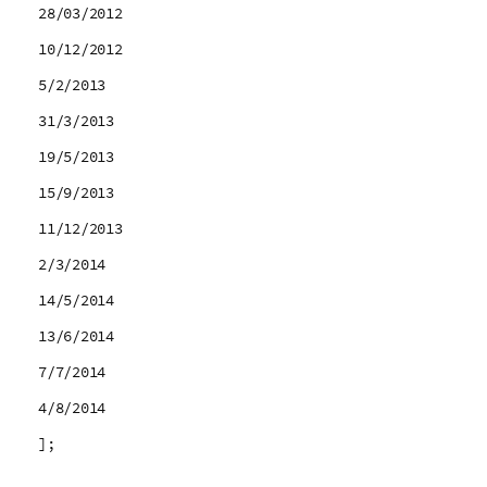
28/03/2012
10/12/2012
5/2/2013
31/3/2013
19/5/2013
15/9/2013
11/12/2013
2/3/2014
14/5/2014
13/6/2014
7/7/2014
4/8/2014
];