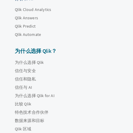
Qlik Cloud Analytics
Qlik Answers
Qlik Predict
Qlik Automate
为什么选择 Qlik？
为什么选择 Qlik
信任与安全
信任和隐私
信任与 AI
为什么选择 Qlik for AI
比较 Qlik
特色技术合作伙伴
数据来源和目标
Qlik 区域