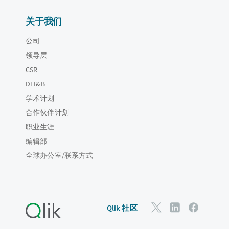
关于我们
公司
领导层
CSR
DEI&B
学术计划
合作伙伴计划
职业生涯
编辑部
全球办公室/联系方式
Qlik 社区