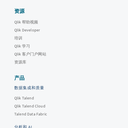
资源
Qlik 帮助视频
Qlik Developer
培训
Qlik 学习
Qlik 客户门户网站
资源库
产品
数据集成和质量
Qlik Talend
Qlik Talend Cloud
Talend Data Fabric
分析和 AI