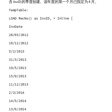
含
InvID
的季度创建。该年度的第一个月已指定为 4 月。
TempTable:
LOAD RecNo() as InvID, * Inline [
InvDate
28/03/2012
10/12/2012
5/2/2013
31/3/2013
19/5/2013
15/9/2013
11/12/2013
2/3/2014
14/5/2014
13/6/2014