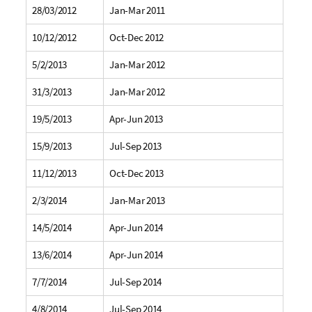
28/03/2012
Jan-Mar 2011
10/12/2012
Oct-Dec 2012
5/2/2013
Jan-Mar 2012
31/3/2013
Jan-Mar 2012
19/5/2013
Apr-Jun 2013
15/9/2013
Jul-Sep 2013
11/12/2013
Oct-Dec 2013
2/3/2014
Jan-Mar 2013
14/5/2014
Apr-Jun 2014
13/6/2014
Apr-Jun 2014
7/7/2014
Jul-Sep 2014
4/8/2014
Jul-Sep 2014