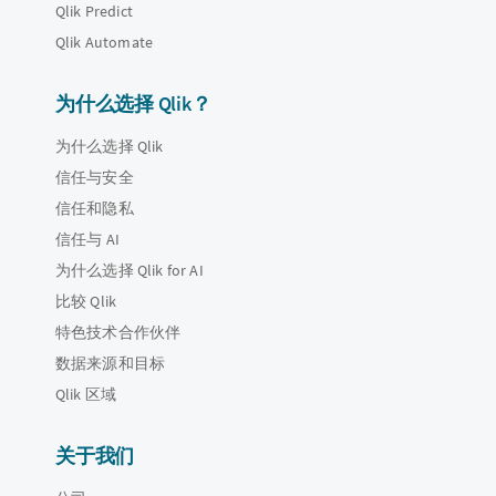
Qlik Predict
Qlik Automate
为什么选择 Qlik？
为什么选择 Qlik
信任与安全
信任和隐私
信任与 AI
为什么选择 Qlik for AI
比较 Qlik
特色技术合作伙伴
数据来源和目标
Qlik 区域
关于我们