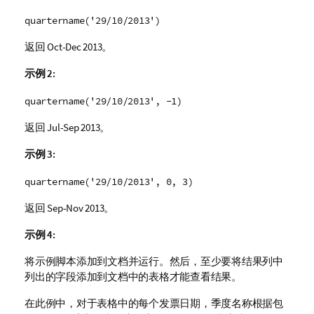
quartername('29/10/2013')
返回
Oct-Dec 2013
。
示例 2:
quartername('29/10/2013', -1)
返回
Jul-Sep 2013
。
示例 3:
quartername('29/10/2013', 0, 3)
返回
Sep-Nov 2013
。
示例 4:
将示例脚本添加到文档并运行。然后，至少要将结果列中
列出的字段添加到文档中的表格才能查看结果。
在此例中，对于表格中的每个发票日期，季度名称根据包