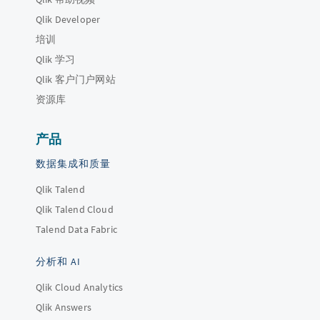
Qlik Developer
培训
Qlik 学习
Qlik 客户门户网站
资源库
产品
数据集成和质量
Qlik Talend
Qlik Talend Cloud
Talend Data Fabric
分析和 AI
Qlik Cloud Analytics
Qlik Answers