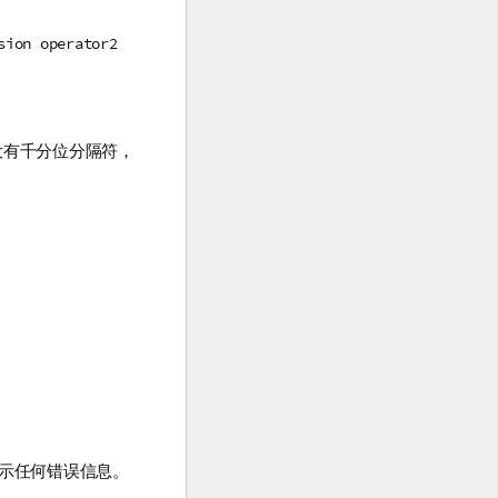
sion operator2
没有千分位分隔符，
示任何错误信息。