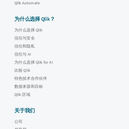
Qlik Automate
为什么选择 Qlik？
为什么选择 Qlik
信任与安全
信任和隐私
信任与 AI
为什么选择 Qlik for AI
比较 Qlik
特色技术合作伙伴
数据来源和目标
Qlik 区域
关于我们
公司