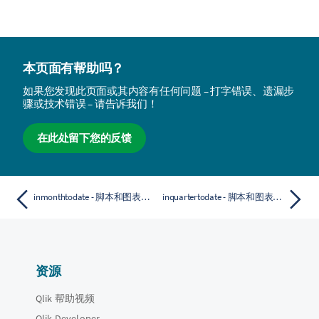
本页面有帮助吗？
如果您发现此页面或其内容有任何问题 – 打字错误、遗漏步
骤或技术错误 – 请告诉我们！
在此处留下您的反馈
inmonthtodate - 脚本和图表函数
inquartertodate - 脚本和图表函数
资源
Qlik 帮助视频
Qlik Developer