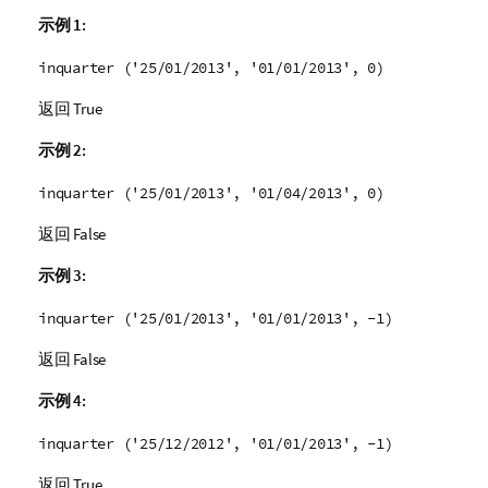
示例 1:
inquarter ('25/01/2013', '01/01/2013', 0)
返回
True
示例 2:
inquarter ('25/01/2013', '01/04/2013', 0)
返回
False
示例 3:
inquarter ('25/01/2013', '01/01/2013', -1)
返回
False
示例 4:
inquarter ('25/12/2012', '01/01/2013', -1)
返回
True