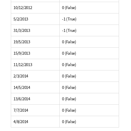
10/12/2012
0 (False)
5/2/2013
-1 (True)
31/3/2013
-1 (True)
19/5/2013
0 (False)
15/9/2013
0 (False)
11/12/2013
0 (False)
2/3/2014
0 (False)
14/5/2014
0 (False)
13/6/2014
0 (False)
7/7/2014
0 (False)
4/8/2014
0 (False)