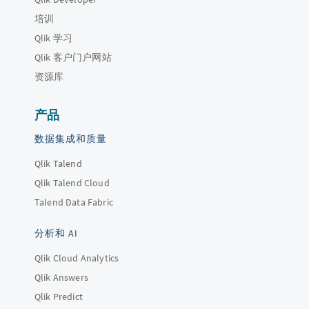
培训
Qlik 学习
Qlik 客户门户网站
资源库
产品
数据集成和质量
Qlik Talend
Qlik Talend Cloud
Talend Data Fabric
分析和 AI
Qlik Cloud Analytics
Qlik Answers
Qlik Predict