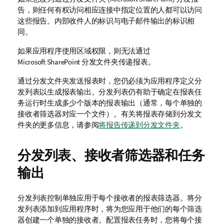
告，则任何有权访问相应连接中指定位置的人都可以访问
这些报告。内部收件人的标识与电子邮件输出的标识相
同。
如果应用程序使用区域权限，则无法通过
Microsoft SharePoint
分发文件夹传递报表。
通过分发文件夹发送报表时，您仍必须为应用程序定义分
发列表以生成报表输出。分发列表仍有助于确定在报表任
务运行时生成多少个版本的报表输出（通常，每个单独的
接收者筛选器对应一个文件）。有关将报表存储到分发文
件夹的更多信息，请参阅
将报告传递到分发文件夹
。
分发列表、接收者筛选器和任务
输出
分发列表控制单独应用于每个接收者的报表筛选器。将分
发列表添加到应用程序时，将为您应用于他们的每个筛选
器创建一个单独的接收者。配置报表任务时，您将每个接