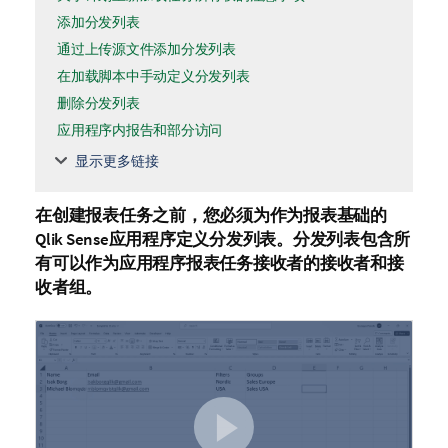
添加分发列表
通过上传源文件添加分发列表
在加载脚本中手动定义分发列表
删除分发列表
应用程序内报告和部分访问
显示更多链接
在创建
报表任务
之前，您必须为作为报表基础的
Qlik Sense
应用程序定义
分发列表
。分发列表包含所
有可以作为应用程序报表任务接收者的接收者和接
收者组。