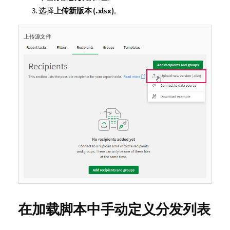
选择
上传新版本 (.xlsx)
。
上传源文件
在加载脚本中手动定义分发列表