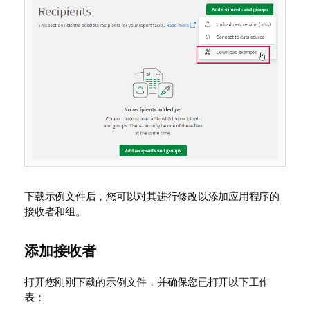
下载示例文件后，您可以对其进行修改以添加应用程序的
接收者和组。
添加接收者
打开您刚刚下载的示例文件，并确保您已打开以下工作
表：