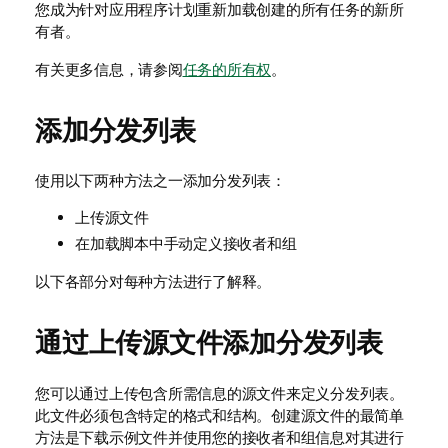
您成为针对应用程序计划重新加载创建的所有任务的新所
有者。
有关更多信息，请参阅
任务的所有权
。
添加分发列表
使用以下两种方法之一添加分发列表：
上传源文件
在加载脚本中手动定义接收者和组
以下各部分对每种方法进行了解释。
通过上传源文件添加分发列表
您可以通过上传包含所需信息的源文件来定义
分发列表
。
此文件必须包含特定的格式和结构。创建源文件的最简单
方法是下载示例文件并使用您的接收者和组信息对其进行