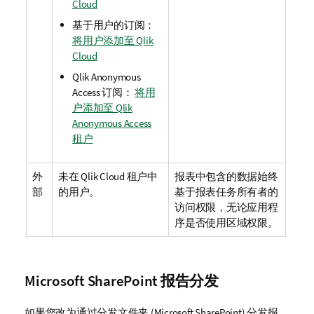
Cloud
基于用户的订阅：
将用户添加至 Qlik
Cloud
Qlik Anonymous
Access
订阅：
将用
户添加至 Qlik
Anonymous Access
租户
外
未在
Qlik Cloud
租户中
报表中包含的数据始终
部
的用户。
基于报表任务所有者的
访问权限，无论应用程
序是否使用区域权限。
Microsoft SharePoint
报告分发
如果您改为通过分发文件夹 (
Microsoft SharePoint
) 分发报