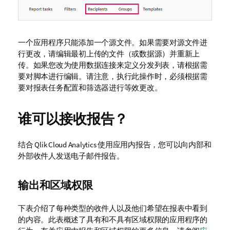
一个应用程序只能添加一个源文件。如果需要对源文件进
行更改，请编辑最初上传的文件（或数据源）并重新上
传。如果您改为使用
数据连接
来定义分发列表，请根据需
要对脚本进行编辑。请注意，执行此操作时，必须根据需
要对报表任务配置和筛选器进行等效更改。
谁可以接收报告？
结合
Qlik Cloud Analytics
使用应用内报告，您可以向内部和
外部收件人发送电子邮件报告。
输出和区域权限
下表介绍了每种类型的收件人以及他们希望在报表中看到
的内容。此表概述了具有和不具有
区域权限
的应用程序的