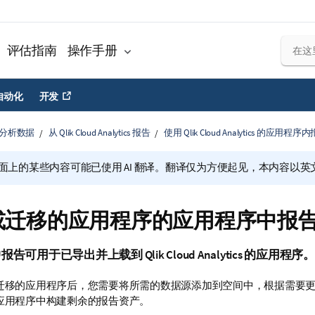
评估指南
操作手册
自动化
开发
分析数据
从 Qlik Cloud Analytics 报告
使用 Qlik Cloud Analytics 的应用程序
面上的某些内容可能已使用 AI 翻译。翻译仅为方便起见，本内容以英
或迁移的应用程序的应用程序中报
中报告可用于已导出并上载到
Qlik Cloud Analytics
的应用程序。
迁移的
应用程序
后，您需要将所需的数据源添加到空间中，根据需要
应用程序中构建剩余的报告资产。