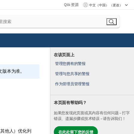
Qlik 资源
中文（中国） （更改）
在该页面上
管理您拥有的警报
文版本为准。
管理与您共享的警报
作为管理员管理警报
本页面有帮助吗？
如果您发现此页面或其内容有任何问题 – 打字
错误、遗漏步骤或技术错误 – 请告诉我们！
或其他人）优化列
在此处留下您的反馈