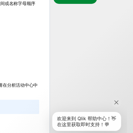
时间或名称字母顺序
请在
分析
活动中心中