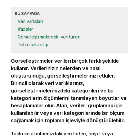
BU SAYFADA
Veri varlıkları
İfadeler
Görselleştirmelerdeki veri türleri
Daha fazla bilgi
Görselleştirmeler
verileri birçok farklı şekilde
kullanır. Verilerinizin nelerden ve nasıl
oluşturulduğu, görselleştirmelerinizi etkiler.
Birincil olarak veri varlıklarınız,
görselleştirmelerinizdeki kategorileri ve bu
kategorilerin ölçümlerini tanımlayan
boyutlar
ve
hesaplamalar
olur.
Alan
, verileri gruplamak için
kullanılabilir veya veri kategorilerinde bir ölçüm
sağlamak için toplama işleviyle dönüştürülebilir.
Tablo ve alanlarınızdaki veri türleri, boyut veya