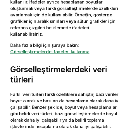
kullanılır. İfadeler ayrıca hesaplanan boyutlar
oluşturmak veya farklı görselleştirmelerde
özellikleri
ayarlamak için de kullanılabilir. Örneğin, gösterge
grafikler için aralık sınırları veya sütun grafikler için
referans çizgileri belirlemede ifadeleri
kullanabilirsiniz.
Daha fazla bilgi için şuraya bakın:
Görselleştirmelerde ifadeleri kullanma
.
Görselleştirmelerdeki veri
türleri
Farklı veri türleri farklı özelliklere sahiptir; bazı veriler
boyut olarak ve bazıları da hesaplama olarak daha iyi
çalışabilir. Benzer şekilde, boyut veya hesaplamalar
gibi belirli veri türleri, bazı görselleştirmelerde boyut
olarak daha iyi çalışabilir ya da belirli
toplama
işlevlerinde hesaplama olarak daha iyi çalışabilir.