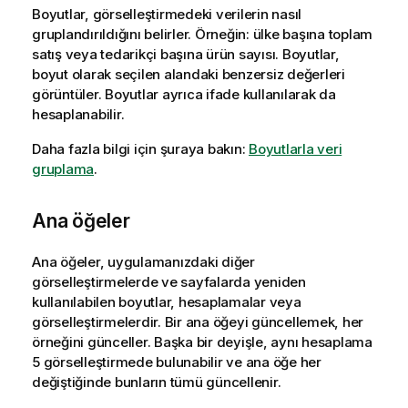
Boyutlar, görselleştirmedeki verilerin nasıl
gruplandırıldığını belirler. Örneğin: ülke başına toplam
satış veya tedarikçi başına ürün sayısı. Boyutlar,
boyut olarak seçilen alandaki benzersiz değerleri
görüntüler. Boyutlar ayrıca ifade kullanılarak da
hesaplanabilir.
Daha fazla bilgi için şuraya bakın:
Boyutlarla veri
gruplama
.
Ana öğeler
Ana öğeler, uygulamanızdaki diğer
görselleştirmelerde ve
sayfalarda
yeniden
kullanılabilen boyutlar, hesaplamalar veya
görselleştirmelerdir. Bir
ana öğeyi
güncellemek, her
örneğini günceller. Başka bir deyişle, aynı hesaplama
5 görselleştirmede bulunabilir ve ana öğe her
değiştiğinde bunların tümü güncellenir.