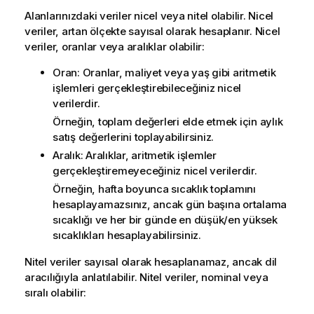
Alanlarınızdaki veriler nicel veya nitel olabilir. Nicel
veriler, artan ölçekte sayısal olarak hesaplanır. Nicel
veriler, oranlar veya aralıklar olabilir:
Oran: Oranlar, maliyet veya yaş gibi aritmetik
işlemleri gerçekleştirebileceğiniz nicel
verilerdir.
Örneğin, toplam değerleri elde etmek için aylık
satış değerlerini toplayabilirsiniz.
Aralık: Aralıklar, aritmetik işlemler
gerçekleştiremeyeceğiniz nicel verilerdir.
Örneğin, hafta boyunca sıcaklık toplamını
hesaplayamazsınız, ancak gün başına ortalama
sıcaklığı ve her bir günde en düşük/en yüksek
sıcaklıkları hesaplayabilirsiniz.
Nitel veriler sayısal olarak hesaplanamaz, ancak dil
aracılığıyla anlatılabilir. Nitel veriler, nominal veya
sıralı olabilir: