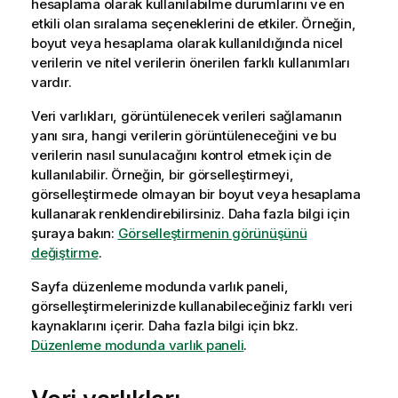
hesaplama olarak kullanılabilme durumlarını ve en
etkili olan sıralama seçeneklerini de etkiler. Örneğin,
boyut veya hesaplama olarak kullanıldığında nicel
verilerin ve nitel verilerin önerilen farklı kullanımları
vardır.
Veri varlıkları, görüntülenecek verileri sağlamanın
yanı sıra, hangi verilerin görüntüleneceğini ve bu
verilerin nasıl sunulacağını kontrol etmek için de
kullanılabilir. Örneğin, bir görselleştirmeyi,
görselleştirmede olmayan bir boyut veya hesaplama
kullanarak renklendirebilirsiniz. Daha fazla bilgi için
şuraya bakın:
Görselleştirmenin görünüşünü
değiştirme
.
Sayfa düzenleme modunda varlık paneli,
görselleştirmelerinizde kullanabileceğiniz farklı veri
kaynaklarını içerir.
Daha fazla bilgi için bkz.
Düzenleme modunda varlık paneli
.