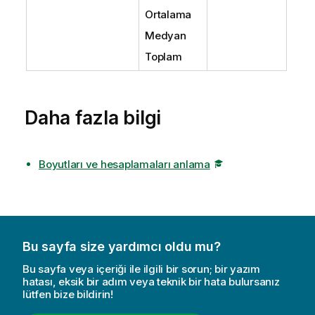
Ortalama
Medyan
Toplam
Daha fazla bilgi
Boyutları ve hesaplamaları anlama
Bu sayfa size yardımcı oldu mu?
Bu sayfa veya içeriği ile ilgili bir sorun; bir yazım
hatası, eksik bir adım veya teknik bir hata bulursanız
lütfen bize bildirin!