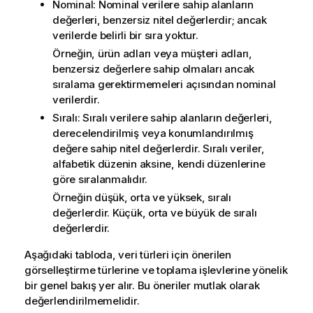
Nominal: Nominal verilere sahip alanların
değerleri, benzersiz nitel değerlerdir; ancak
verilerde belirli bir sıra yoktur.
Örneğin, ürün adları veya müşteri adları,
benzersiz değerlere sahip olmaları ancak
sıralama gerektirmemeleri açısından nominal
verilerdir.
Sıralı: Sıralı verilere sahip alanların değerleri,
derecelendirilmiş veya konumlandırılmış
değere sahip nitel değerlerdir. Sıralı veriler,
alfabetik düzenin aksine, kendi düzenlerine
göre sıralanmalıdır.
Örneğin düşük, orta ve yüksek, sıralı
değerlerdir. Küçük, orta ve büyük de sıralı
değerlerdir.
Aşağıdaki tabloda, veri türleri için önerilen
görselleştirme türlerine ve toplama işlevlerine yönelik
bir genel bakış yer alır. Bu öneriler mutlak olarak
değerlendirilmemelidir.