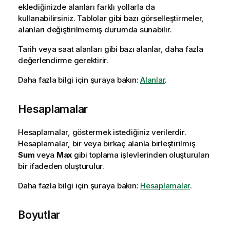
eklediğinizde alanları farklı yollarla da
kullanabilirsiniz. Tablolar gibi bazı görselleştirmeler,
alanları değiştirilmemiş durumda sunabilir.
Tarih veya saat alanları gibi bazı alanlar, daha fazla
değerlendirme gerektirir.
Daha fazla bilgi için şuraya bakın:
Alanlar
.
Hesaplamalar
Hesaplamalar, göstermek istediğiniz verilerdir.
Hesaplamalar, bir veya birkaç alanla birleştirilmiş
Sum
veya
Max
gibi toplama işlevlerinden oluşturulan
bir ifadeden oluşturulur.
Daha fazla bilgi için şuraya bakın:
Hesaplamalar
.
Boyutlar