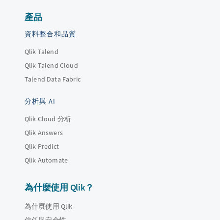
產品
資料整合和品質
Qlik Talend
Qlik Talend Cloud
Talend Data Fabric
分析與 AI
Qlik Cloud 分析
Qlik Answers
Qlik Predict
Qlik Automate
為什麼使用 Qlik？
為什麼使用 Qlik
信任與安全性