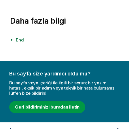
Daha fazla bilgi
End
Bu sayfa size yardımcı oldu mu?
Bu sayfa veya içeriği ile ilgili bir sorun; bir yazım
hatası, eksik bir adım veya teknik bir hata bulursanız
lütfen bize bildirin!
Geri bildiriminizi buradan iletin