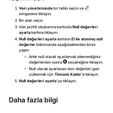
Veri yöneticisinde
bir tablo seçin ve
simgesine tıklayın.
Bir alan seçin.
Veri profili oluşturma kartında
Null değerleri
ayarla
kartına tıklayın.
Null değerleri ayarla
kartının
El ile atanmış null
değerler
bölümünde aşağıdakilerden birini
yapın:
Artık null olarak ayarlamak istemediğiniz
değerlerden sonra
seçeneğine tıklayın.
Null olarak ayarlanan tüm değerleri geri
yüklemek için
Tümünü Kaldır
'a tıklayın.
Null değerleri ayarla
'ya tıklayın.
Daha fazla bilgi