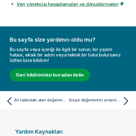
Veri yöneticisi hesaplamaları ve dönüştürmeleri
Bu sayfa size yardımcı oldu mu?
Bu sayfa veya içeriği ile ilgili bir sorun; bir yazım
hatası, eksik bir adım veya teknik bir hata bulursanız
lütfen bize bildirin!
Geri bildiriminizi buradan iletin
Bir tablodaki alan değerlerini değiştirme
Boyut değerlerinin sırasını özelleştirme
Yardım Kaynakları