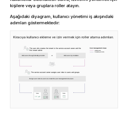
kişilere veya gruplara roller atayın.
Aşağıdaki diyagram, kullanıcı yönetimi iş akışındaki
adımları göstermektedir:
Kiracıya kullanıcı ekleme ve izin vermek için roller atama adımları.