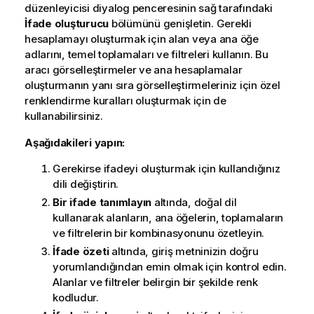
düzenleyicisi diyalog penceresinin sağ tarafındaki
İfade oluşturucu
bölümünü genişletin. Gerekli
hesaplamayı oluşturmak için alan veya ana öğe
adlarını, temel toplamaları ve filtreleri kullanın. Bu
aracı görselleştirmeler ve ana hesaplamalar
oluşturmanın yanı sıra görselleştirmeleriniz için özel
renklendirme kuralları oluşturmak için de
kullanabilirsiniz.
Aşağıdakileri yapın:
Gerekirse ifadeyi oluşturmak için kullandığınız
dili değiştirin.
Bir ifade tanımlayın
altında, doğal dil
kullanarak alanların, ana öğelerin, toplamaların
ve filtrelerin bir kombinasyonunu özetleyin.
İfade özeti
altında, giriş metninizin doğru
yorumlandığından emin olmak için kontrol edin.
Alanlar ve filtreler belirgin bir şekilde renk
kodludur.