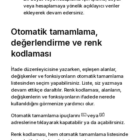
veya hesaplamaya yönelik açıklayıcı veriler
ekleyerek devam edersiniz.
Otomatik tamamlama,
değerlendirme ve renk
kodlaması
İfade düzenleyicisine yazarken, eşleşen alanlar,
değişkenler ve fonksiyonların otomatik tamamlama
listesinden seçim yapabilirsiniz. Liste, siz yazmaya
devam ettikçe daraltılır. Renk kodlaması, alanların,
değişkenlerin ve fonksiyonların ifadede nerede
kullanıldığını görmenize yardımcı olur.
Otomatik tamamlama ipuçlarını
veya
adreslerine tıklayarak kapatabilir ya da açabilirsiniz.
Renk kodlaması, hem otomatik tamamlama listesinde