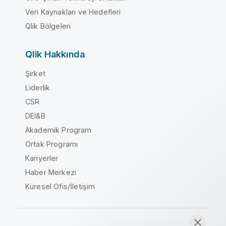
Veri Kaynakları ve Hedefleri
Qlik Bölgeleri
Qlik Hakkında
Şirket
Liderlik
CSR
DEI&B
Akademik Program
Ortak Programı
Kariyerler
Haber Merkezi
Küresel Ofis/İletişim