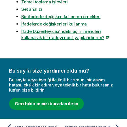
Temel toplama işlevleri
Set analizi
Bir ifadede değişken kullanma örnekleri
İfadelerde değişkenleri kullanma
İfade Düzenleyicisi'ndeki açılır menüleri
kullanarak bir ifadeyi nasıl yapılandırırım?
Bu sayfa size yardımcı oldu mu?
Bu sayfa veya içeriği ile ilgili bir sorun; bir yazım
hatası, eksik bir adım veya teknik bir hata bulursanız
lütfen bize bildirin!
Geri bildiriminizi buradan iletin