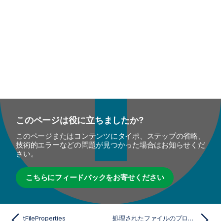
このページは役に立ちましたか?
このページまたはコンテンツにタイポ、ステップの省略、
技術的エラーなどの問題が見つかった場合はお知らせくだ
さい。
こちらにフィードバックをお寄せください
tFileProperties
処理されたファイルのプロパティを表示