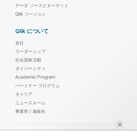
データ ソースとターゲット
Qlik リージョン
Qlik について
会社
リーダーシップ
社会貢献活動
ダイバーシティ
Academic Program
パートナー プログラム
キャリア
ニュースルーム
事業所 / 連絡先