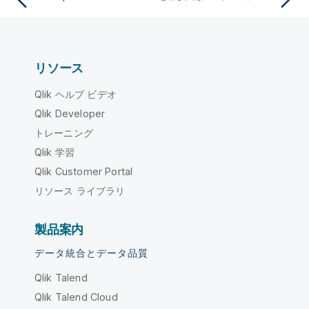
リソース
Qlik ヘルプ ビデオ
Qlik Developer
トレーニング
Qlik 学習
Qlik Customer Portal
リソース ライブラリ
製品案内
データ統合とデータ品質
Qlik Talend
Qlik Talend Cloud