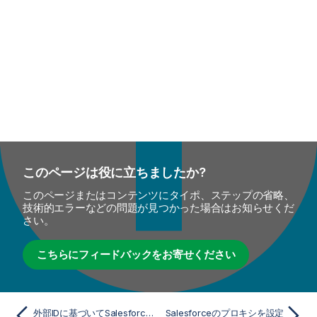
このページは役に立ちましたか?
このページまたはコンテンツにタイポ、ステップの省略、
技術的エラーなどの問題が見つかった場合はお知らせくだ
さい。
こちらにフィードバックをお寄せください
外部IDに基づいてSalesforceデータをアップサートするジョブを実行
Salesforceのプロキシを設定