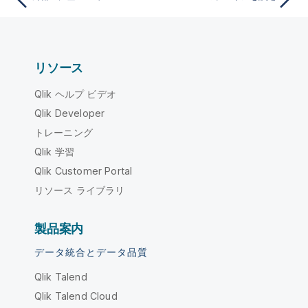
リソース
Qlik ヘルプ ビデオ
Qlik Developer
トレーニング
Qlik 学習
Qlik Customer Portal
リソース ライブラリ
製品案内
データ統合とデータ品質
Qlik Talend
Qlik Talend Cloud