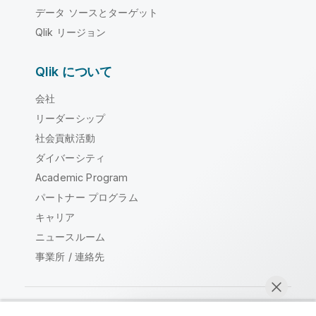
データ ソースとターゲット
Qlik リージョン
Qlik について
会社
リーダーシップ
社会貢献活動
ダイバーシティ
Academic Program
パートナー プログラム
キャリア
ニュースルーム
事業所 / 連絡先