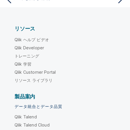
リソース
Qlik ヘルプ ビデオ
Qlik Developer
トレーニング
Qlik 学習
Qlik Customer Portal
リソース ライブラリ
製品案内
データ統合とデータ品質
Qlik Talend
Qlik Talend Cloud