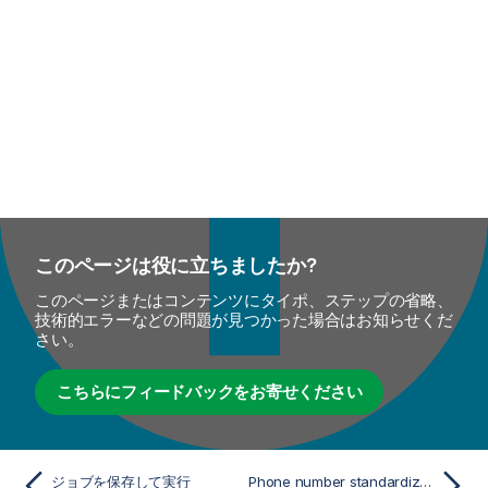
このページは役に立ちましたか?
このページまたはコンテンツにタイポ、ステップの省略、
技術的エラーなどの問題が見つかった場合はお知らせくだ
さい。
こちらにフィードバックをお寄せください
ジョブを保存して実行
Phone number standardizationコンポーネント