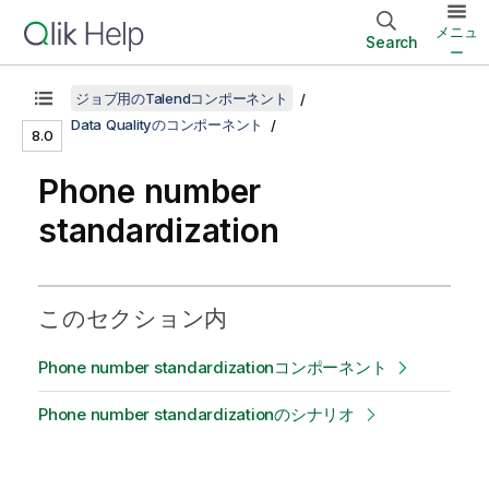
メニュ
Search
ー
ジョブ用のTalendコンポーネント
Data Qualityのコンポーネント
8.0
Phone number
standardization
このセクション内
Phone number standardizationコンポーネント
Phone number standardizationのシナリオ