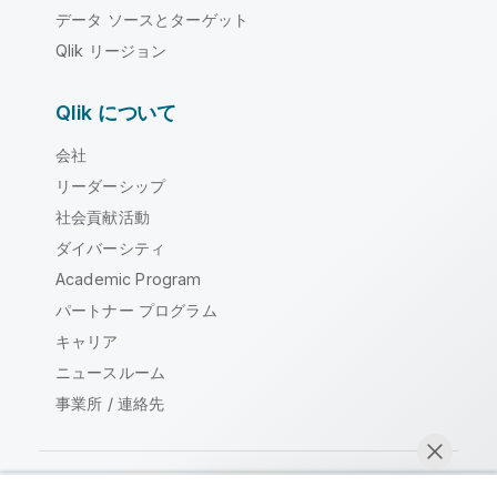
データ ソースとターゲット
Qlik リージョン
Qlik について
会社
リーダーシップ
社会貢献活動
ダイバーシティ
Academic Program
パートナー プログラム
キャリア
ニュースルーム
事業所 / 連絡先