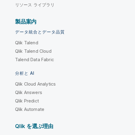
リソース ライブラリ
製品案内
データ統合とデータ品質
Qlik Talend
Qlik Talend Cloud
Talend Data Fabric
分析と AI
Qlik Cloud Analytics
Qlik Answers
Qlik Predict
Qlik Automate
Qlik を選ぶ理由