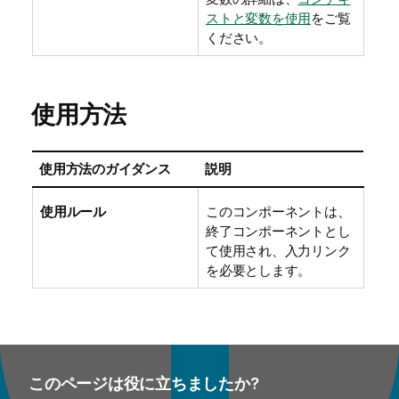
ストと変数を使用
をご覧
ください。
使用方法
使用方法のガイダンス
説明
使用ルール
このコンポーネントは、
終了コンポーネントとし
て使用され、入力リンク
を必要とします。
このページは役に立ちましたか?