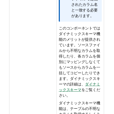
されたカラム名
と一致する必要
があります。
このコンポーネントでは
ダイナミックスキーマ機
能のメリットが提供され
ています。ソースファイ
ルから不明なカラムを取
得したり、各カラムを個
別にマッピングしなくて
もソースからカラムを一
括してコピーしたりでき
ます。ダイナミックスキ
ーマの詳細は、
ダイナミ
ックスキーマ
をご覧くだ
さい。
ダイナミックスキーマ機
能は、テーブルの不明な