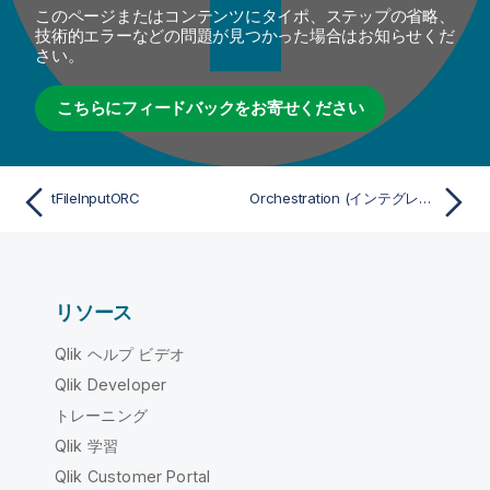
このページまたはコンテンツにタイポ、ステップの省略、
技術的エラーなどの問題が見つかった場合はお知らせくだ
さい。
こちらにフィードバックをお寄せください
tFileInputORC
Orchestration (インテグレーション)
リソース
Qlik ヘルプ ビデオ
Qlik Developer
トレーニング
Qlik 学習
Qlik Customer Portal