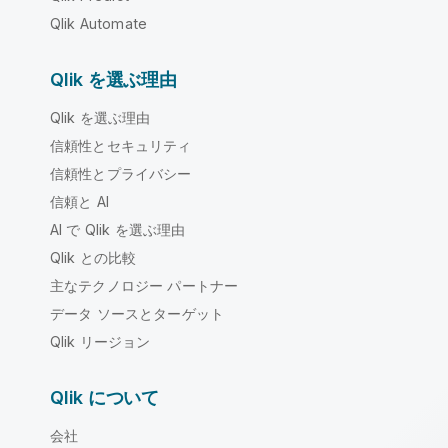
Qlik Automate
Qlik を選ぶ理由
Qlik を選ぶ理由
信頼性とセキュリティ
信頼性とプライバシー
信頼と AI
AI で Qlik を選ぶ理由
Qlik との比較
主なテクノロジー パートナー
データ ソースとターゲット
Qlik リージョン
Qlik について
会社