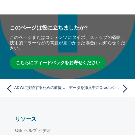
このページは役に立ちましたか?
このページまたはコンテンツにタイポ、ステップの省略、
技術的エラーなどの問題が見つかった場合はお知らせくだ
さい。
こちらにフィードバックをお寄せください
ADWに接続するための前提条件
データを挿入中にOracleシーケンスを使用
リソース
Qlik ヘルプ ビデオ