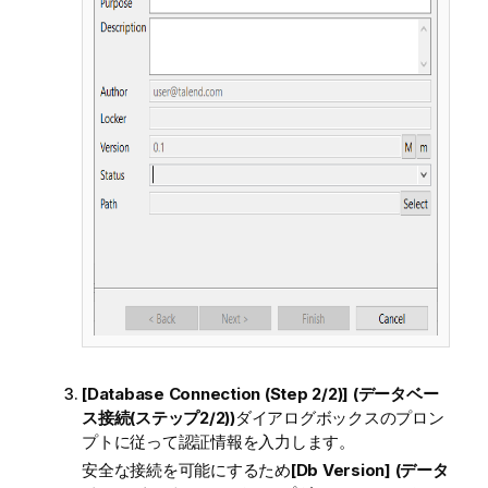
[Database Connection (Step 2/2)] (データベー
ス接続(ステップ2/2))
ダイアログボックスのプロン
プトに従って認証情報を入力します。
安全な接続を可能にするため
[Db Version] (データ