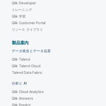
Qlik Developer
トレーニング
Qlik 学習
Qlik Customer Portal
リソース ライブラリ
製品案内
データ統合とデータ品質
Qlik Talend
Qlik Talend Cloud
Talend Data Fabric
分析と AI
Qlik Cloud Analytics
Qlik Answers
Qlik Predict