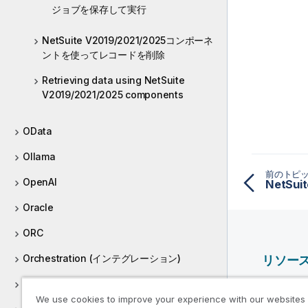
ジョブを保存して実行
NetSuite V2019/2021/2025コンポーネ
ントを使ってレコードを削除
Retrieving data using NetSuite
V2019/2021/2025 components
OData
Ollama
前のトピ
OpenAI
NetS
Oracle
ORC
Orchestration (インテグレーション)
リソー
Parquet
Qlik ヘ
We use cookies to improve your experience with our websites
Qlik Deve