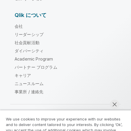
Qlik について
会社
リーダーシップ
社会貢献活動
ダイバーシティ
Academic Program
パートナー プログラム
キャリア
ニュースルーム
事業所 / 連絡先
We use cookies to improve your experience with our websites
Qlik コミュニティ
and to deliver content tailored to your interests. By clicking ‘Ok’,
you accept the use of additional cookies which may involve