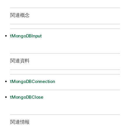
関連概念
tMongoDBInput
関連資料
tMongoDBConnection
tMongoDBClose
関連情報