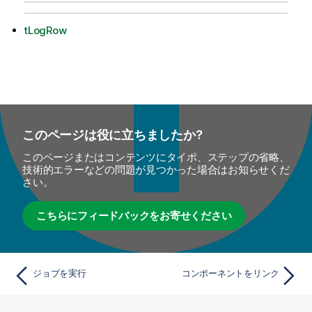
tLogRow
このページは役に立ちましたか?
このページまたはコンテンツにタイポ、ステップの省略、
技術的エラーなどの問題が見つかった場合はお知らせくだ
さい。
こちらにフィードバックをお寄せください
ジョブを実行
コンポーネントをリンク