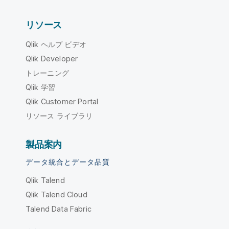
リソース
Qlik ヘルプ ビデオ
Qlik Developer
トレーニング
Qlik 学習
Qlik Customer Portal
リソース ライブラリ
製品案内
データ統合とデータ品質
Qlik Talend
Qlik Talend Cloud
Talend Data Fabric