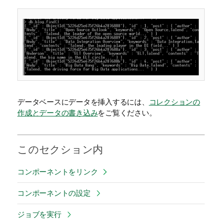
データベースにデータを挿入するには、
コレクションの
作成とデータの書き込み
をご覧ください。
このセクション内
コンポーネントをリンク
コンポーネントの設定
ジョブを実行