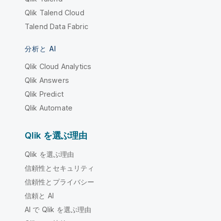
Qlik Talend Cloud
Talend Data Fabric
分析と AI
Qlik Cloud Analytics
Qlik Answers
Qlik Predict
Qlik Automate
Qlik を選ぶ理由
Qlik を選ぶ理由
信頼性とセキュリティ
信頼性とプライバシー
信頼と AI
AI で Qlik を選ぶ理由