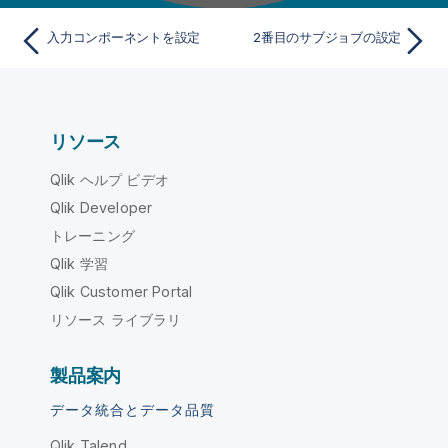
入力コンポーネントを設定
2番目のサブジョブの設定
リソース
Qlik ヘルプ ビデオ
Qlik Developer
トレーニング
Qlik 学習
Qlik Customer Portal
リソース ライブラリ
製品案内
データ統合とデータ品質
Qlik Talend