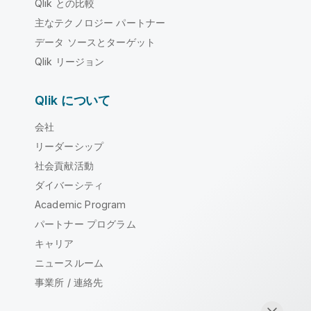
Qlik との比較
主なテクノロジー パートナー
データ ソースとターゲット
Qlik リージョン
Qlik について
会社
リーダーシップ
社会貢献活動
ダイバーシティ
Academic Program
パートナー プログラム
キャリア
ニュースルーム
事業所 / 連絡先