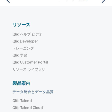
リソース
Qlik ヘルプ ビデオ
Qlik Developer
トレーニング
Qlik 学習
Qlik Customer Portal
リソース ライブラリ
製品案内
データ統合とデータ品質
Qlik Talend
Qlik Talend Cloud