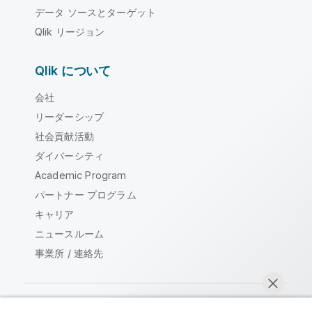
データ ソースとターゲット
Qlik リージョン
Qlik について
会社
リーダーシップ
社会貢献活動
ダイバーシティ
Academic Program
パートナー プログラム
キャリア
ニュースルーム
事業所 / 連絡先