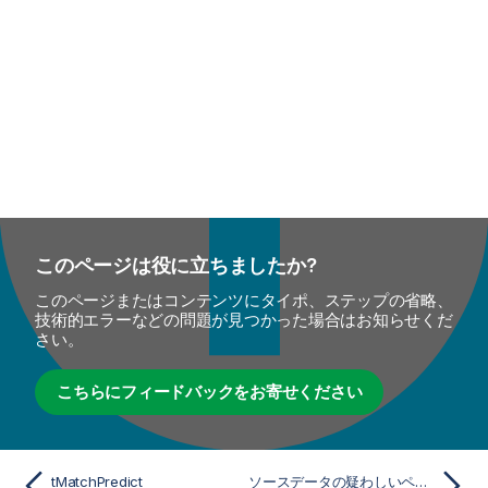
このページは役に立ちましたか?
このページまたはコンテンツにタイポ、ステップの省略、
技術的エラーなどの問題が見つかった場合はお知らせくだ
さい。
こちらにフィードバックをお寄せください
tMatchPredict
ソースデータの疑わしいペアと疑わしいサンプルを計算